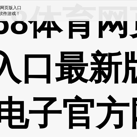
868体育网
育网页版入口
软件游戏！
入口最新版
g电子官方