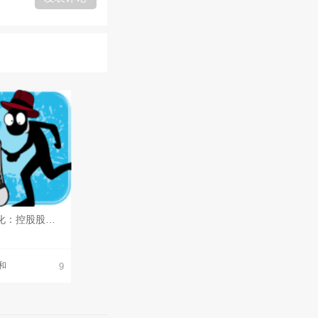
#中南文化：控股股东的一致行动人增持公司1000万股 彰显长期发展信心
和
9