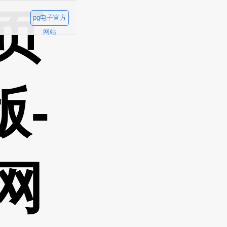
页
pg电子官方
网站
-
网