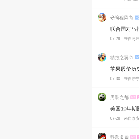
💿编程风尚
lv
联合国对马
07-29 来自枣
精致之翼📁
lv
苹果股价历史
07-30 来自济
男装之都
lv7
美国10年
07-28 来自泰
科跃📄📅
lv5