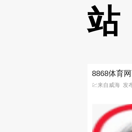
站
8868体育
💹来自威海
发布