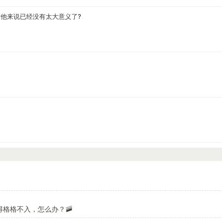
对他来说已经没有太大意义了?
格格不入，怎么办？🚠