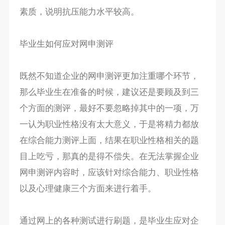
素质，说明抗压能力水平较高。
毕业生如何应对网申测评
既然不知道企业的网申测评更加注重哪个环节，
那么毕业生在准备的时候，建议还是要顾及到三
个方面的测评，最好不要忽略掉其中的一项，万
一认为职业性格没有太大意义，于是将精力都放
在综合能力测评上面，结果在职业性格相关的题
目上吃亏，那真的是得不偿失。在无法掌握企业
网申测评内容时，应该针对综合能力、职业性格
以及心理健康三个方面来进行着手。
通过网上的各种测试进行刷题，是毕业生应对企