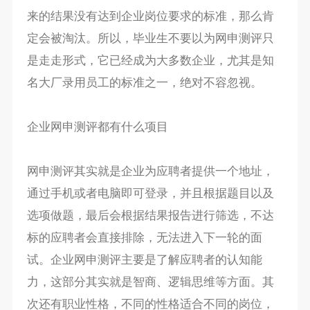
来的结果没有达到企业岗位要求的标准，那么肯
定会被淘汰。所以，毕业生不要以为网申测评只
是走走形式，它已经成为大多数企业，尤其是知
名大厂录用员工的标准之一，绝对不容忽视。
企业网申测评都有什么项目
网申测评其实就是企业为应聘者提供一个地址，
通过手机或者电脑即可登录，并且根据题目以及
选项做题，最后会根据结果报告进行筛选，不达
标的应聘者会直接排除，无法进入下一轮的面
试。企业网申测评主要是了解应聘者的认知能
力，这部分其实就是智商、逻辑思维等方面。其
次还有职业性格，不同的性格适合不同的岗位，