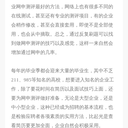
业网申测评最好的方法，网络上也有很多不同的
在线测试，甚至还有专业的测评项目，有的企业
会稍作修改，甚至会直接套用，即使不是全部使
用，也会从中摘取。总之，通过反复刷题可以找
到做网申测评的技巧以及感觉，这样一来自然会
增加通过网申的几率。
每年的毕业季都会迎来大量的毕业生，其中不乏
211、985等知名的高校，想要进入知名的企业工
作，除了要花时间在简历以及面试技巧上面，还
要为网申测评做好准备，无论是大型企业，还是
中小型企业，这种已经成为招聘的基本流程，也
是检验应聘者各项素质的实用方法，比起光是查
看简历要更加全面，企业自然会积极采用。