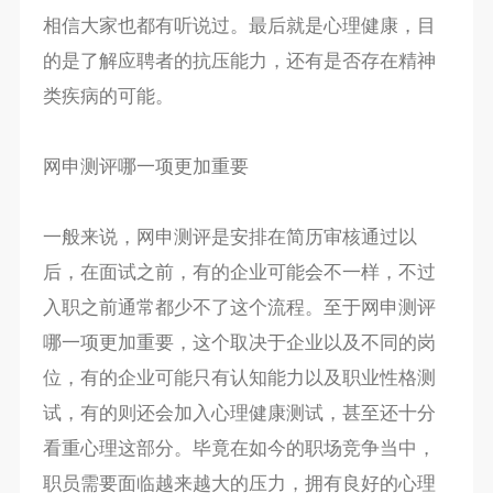
相信大家也都有听说过。最后就是心理健康，目
的是了解应聘者的抗压能力，还有是否存在精神
类疾病的可能。
网申测评哪一项更加重要
一般来说，网申测评是安排在简历审核通过以
后，在面试之前，有的企业可能会不一样，不过
入职之前通常都少不了这个流程。至于网申测评
哪一项更加重要，这个取决于企业以及不同的岗
位，有的企业可能只有认知能力以及职业性格测
试，有的则还会加入心理健康测试，甚至还十分
看重心理这部分。毕竟在如今的职场竞争当中，
职员需要面临越来越大的压力，拥有良好的心理