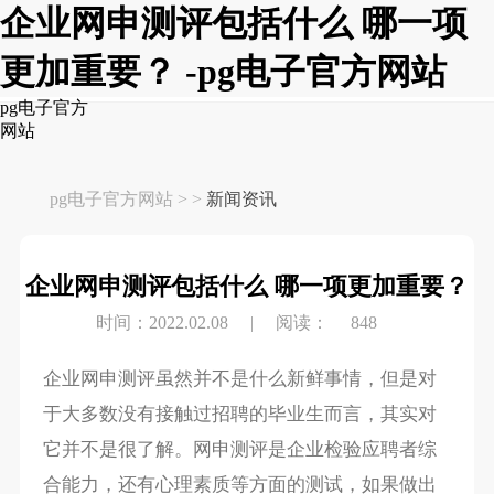
企业网申测评包括什么 哪一项
更加重要？ -pg电子官方网站
pg电子官方
网站
pg电子官方网站
> >
新闻资讯
企业网申测评包括什么 哪一项更加重要？
时间：2022.02.08
|
阅读：
848
企业网申测评虽然并不是什么新鲜事情，但是对
于大多数没有接触过招聘的毕业生而言，其实对
它并不是很了解。网申测评是企业检验应聘者综
合能力，还有心理素质等方面的测试，如果做出