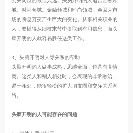
公关岗位的最佳人选。头脑开明的人适合金融领
域、时尚领域。金融领域和时尚领域，会因为市
场的瞬息万变产生巨大的变化。从事相关职业的
人，要懂得从细枝末节中提取到有用信息，而头
脑开明的人就容易胜任这类工作。
3、头脑开明对人际关系的帮助
头脑开明的人做事成熟，思维全面，也具有高情
商。这类人和别人相处时，会表现的非常融洽、
易于相处，能很轻松的扩大朋友圈和交际关系网
络。
头脑开明的人可能存在的问题