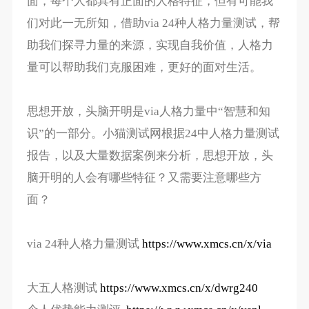
面，每个人都具有正面的人格特征，但有可能我
们对此一无所知，借助via 24种人格力量测试，帮
助我们探寻力量的来源，实现自我价值，人格力
量可以帮助我们克服困难，更好的面对生活。
思想开放，头脑开明是via人格力量中“智慧和知
识”的一部分。小猫测试网根据24中人格力量测试
报告，以及大量数据案例来分析，思想开放，头
脑开明的人会有哪些特征？又需要注意哪些方
面？
via 24种人格力量测试
https://www.xmcs.cn/x/via
大五人格测试
https://www.xmcs.cn/x/dwrg240