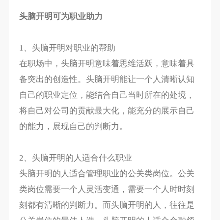
头脑开明可为职业助力
1、头脑开明对职业的帮助
在职场中，头脑开明意味着思维活跃，意味着具
备突出的创造性。头脑开明能让一个人清晰认知
自己的职业定位，能结合自己当时所在的处境，
将自己对公司的贡献最大化，能充分的展示自己
的能力，展现自己的判断力。
2、头脑开明的人适合什么职业
头脑开明的人适合管理职业的公关类岗位。公关
类岗位需要一个人灵活变通，需要一个人时时刻
刻都有清晰的判断力。而头脑开明的人，往往是