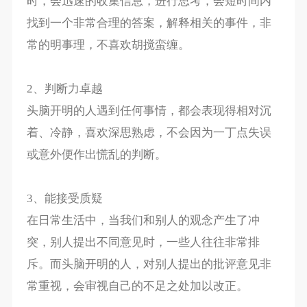
时，会迅速的收集信息，进行思考，会短时间内
找到一个非常合理的答案，解释相关的事件，非
常的明事理，不喜欢胡搅蛮缠。
2、判断力卓越
头脑开明的人遇到任何事情，都会表现得相对沉
着、冷静，喜欢深思熟虑，不会因为一丁点失误
或意外便作出慌乱的判断。
3、能接受质疑
在日常生活中，当我们和别人的观念产生了冲
突，别人提出不同意见时，一些人往往非常排
斥。而头脑开明的人，对别人提出的批评意见非
常重视，会审视自己的不足之处加以改正。