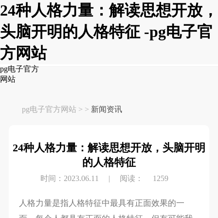
24种人格力量：解读思想开放，
头脑开明的人格特征 -pg电子官
方网站
pg电子官方
网站
pg电子官方网站
> >
新闻资讯
24种人格力量：解读思想开放，头脑开明
的人格特征
时间：2023.06.11
|
阅读：
1259
人格力量是指人格特征中最具有正面效果的一