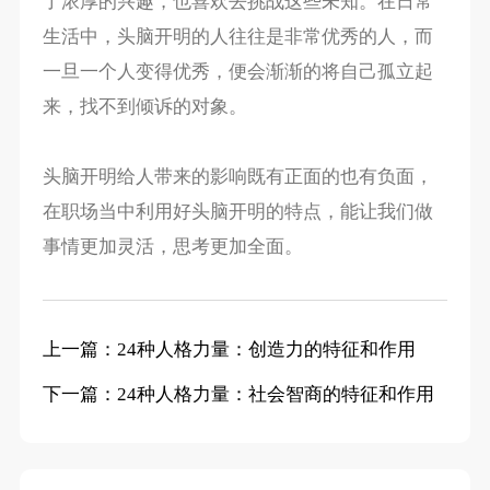
了浓厚的兴趣，也喜欢去挑战这些未知。在日常
生活中，头脑开明的人往往是非常优秀的人，而
一旦一个人变得优秀，便会渐渐的将自己孤立起
来，找不到倾诉的对象。
头脑开明给人带来的影响既有正面的也有负面，
在职场当中利用好头脑开明的特点，能让我们做
事情更加灵活，思考更加全面。
上一篇：24种人格力量：创造力的特征和作用
下一篇：24种人格力量：社会智商的特征和作用