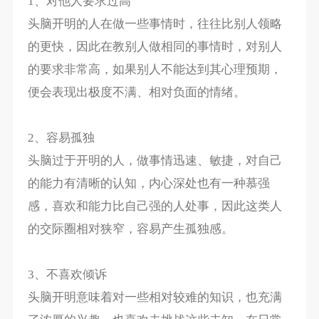
1、对他人要求过高
头脑开明的人在做一些事情时，往往比别人领略
的更快，因此在教别人做相同的事情时，对别人
的要求非常高，如果别人不能达到其心理预期，
便会表现出极度不满、相对负面的情绪。
2、容易孤独
头脑过于开明的人，做事情迅速、敏捷，对自己
的能力有清晰的认知，内心深处也有一种慕强
感，喜欢和能力比自己强的人处事，因此这类人
的交际圈相对狭窄，容易产生孤独感。
3、不喜欢倾诉
头脑开明意味着对一些相对较难的知识，也充满