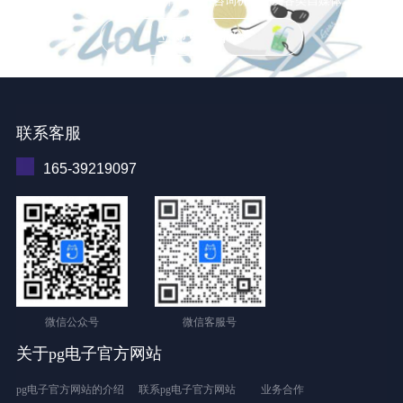
适用于企业招聘、教育培训、咨询机构，及各类自媒体
立即免费体验
联系客服
165-39219097
微信公众号
微信客服号
关于pg电子官方网站
pg电子官方网站的介绍
联系pg电子官方网站
业务合作